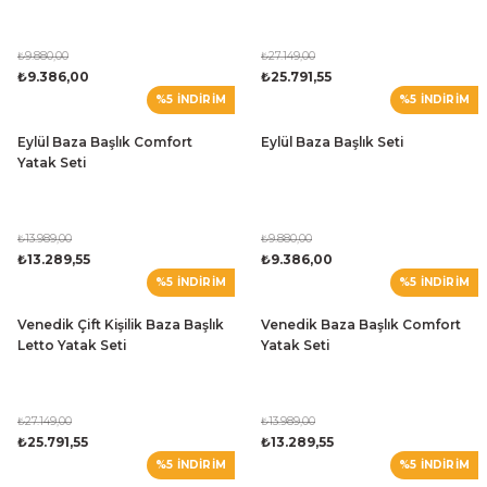
₺9.880,00
₺27.149,00
₺9.386,00
₺25.791,55
%5 İNDİRİM
%5 İNDİRİM
Eylül Baza Başlık Comfort
Eylül Baza Başlık Seti
Yatak Seti
₺13.989,00
₺9.880,00
₺13.289,55
₺9.386,00
%5 İNDİRİM
%5 İNDİRİM
Venedik Çift Kişilik Baza Başlık
Venedik Baza Başlık Comfort
Letto Yatak Seti
Yatak Seti
₺27.149,00
₺13.989,00
₺25.791,55
₺13.289,55
%5 İNDİRİM
%5 İNDİRİM