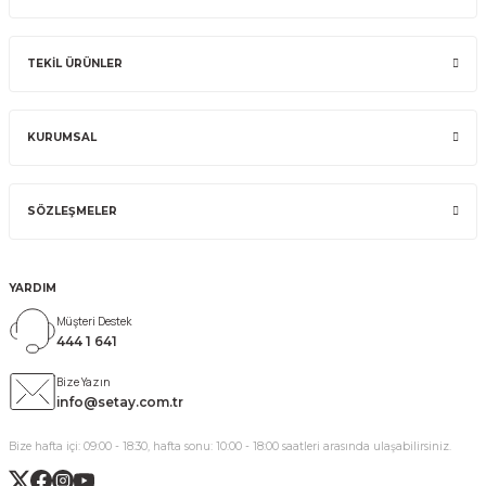
TEKİL ÜRÜNLER
KURUMSAL
SÖZLEŞMELER
YARDIM
Müşteri Destek
444 1 641
Bize Yazın
info@setay.com.tr
Bize hafta içi: 09:00 - 18:30, hafta sonu: 10:00 - 18:00 saatleri arasında ulaşabilirsiniz.