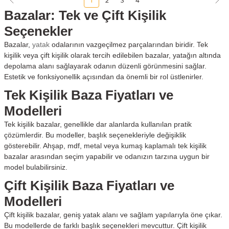
1
2
3
4
Bazalar: Tek ve Çift Kişilik
Seçenekler
Bazalar,
yatak
odalarının vazgeçilmez parçalarından biridir. Tek
kişilik veya çift kişilik olarak tercih edilebilen bazalar, yatağın altında
depolama alanı sağlayarak odanın düzenli görünmesini sağlar.
Estetik ve fonksiyonellik açısından da önemli bir rol üstlenirler.
Tek Kişilik Baza Fiyatları ve
Modelleri
Tek kişilik bazalar, genellikle dar alanlarda kullanılan pratik
çözümlerdir. Bu modeller, başlık seçenekleriyle değişiklik
gösterebilir. Ahşap, mdf, metal veya kumaş kaplamalı tek kişilik
bazalar arasından seçim yapabilir ve odanızın tarzına uygun bir
model bulabilirsiniz.
Çift Kişilik Baza Fiyatları ve
Modelleri
Çift kişilik bazalar, geniş yatak alanı ve sağlam yapılarıyla öne çıkar.
Bu modellerde de farklı başlık seçenekleri mevcuttur. Çift kişilik