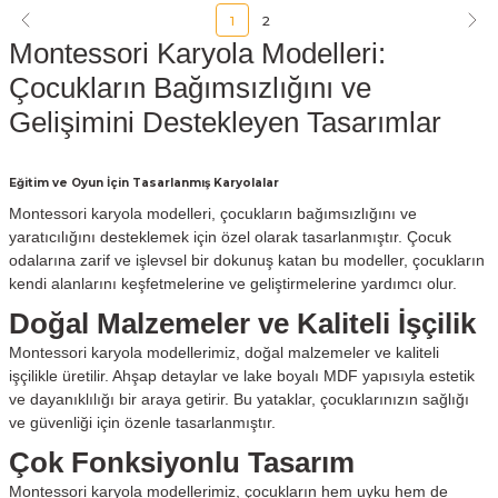
1
2
Montessori Karyola Modelleri:
Çocukların Bağımsızlığını ve
Gelişimini Destekleyen Tasarımlar
Eğitim ve Oyun İçin Tasarlanmış Karyolalar
Montessori karyola modelleri, çocukların bağımsızlığını ve
yaratıcılığını desteklemek için özel olarak tasarlanmıştır. Çocuk
odalarına zarif ve işlevsel bir dokunuş katan bu modeller, çocukların
kendi alanlarını keşfetmelerine ve geliştirmelerine yardımcı olur.
Doğal Malzemeler ve Kaliteli İşçilik
Montessori karyola modellerimiz, doğal malzemeler ve kaliteli
işçilikle üretilir. Ahşap detaylar ve lake boyalı MDF yapısıyla estetik
ve dayanıklılığı bir araya getirir. Bu yataklar, çocuklarınızın sağlığı
ve güvenliği için özenle tasarlanmıştır.
Çok Fonksiyonlu Tasarım
Montessori karyola modellerimiz, çocukların hem uyku hem de