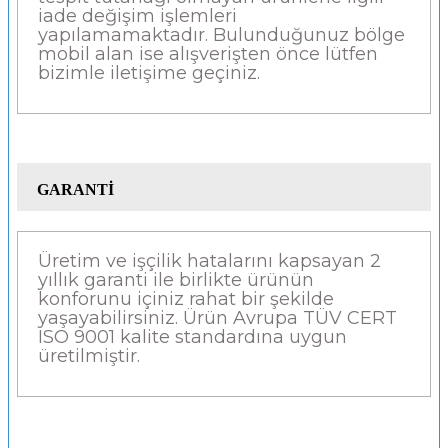
iade değişim işlemleri
yapılamamaktadır. Bulunduğunuz bölge
mobil alan ise alışverişten önce lütfen
bizimle iletişime geçiniz.
GARANTİ
Üretim ve işçilik hatalarını kapsayan 2
yıllık garanti ile birlikte ürünün
konforunu içiniz rahat bir şekilde
yaşayabilirsiniz. Ürün Avrupa TÜV CERT
ISO 9001 kalite standardına uygun
üretilmiştir.