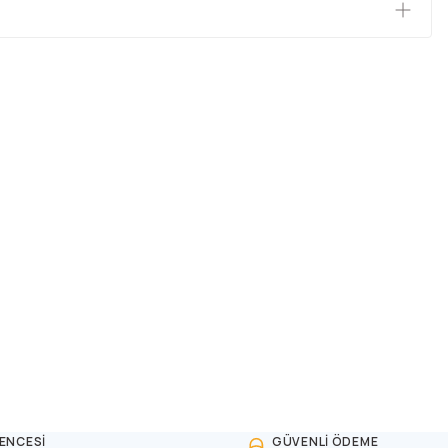
ENCESİ
GÜVENLİ ÖDEME