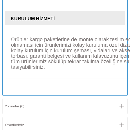
KURULUM HİZMETİ
Ürünler kargo paketlerine de-monte olarak teslim edi
olmaması için ürünlerimizi kolay kuruluma özel diz
kolay kurulum için kurulum şeması, vidaları ve a
torbası, garanti belgesi ve kullanım kılavuzunu i
tüm ürünlerimiz sökülüp tekrar takılma özelliğine sa
taşıyabilirsiniz.
Yorumlar (0)
Önerileriniz