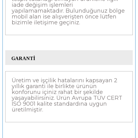
iade değişim işlemleri
yapılamamaktadır. Bulunduğunuz bölge
mobil alan ise alışverişten önce lütfen
bizimle iletişime geçiniz.
GARANTİ
Üretim ve işçilik hatalarını kapsayan 2
yıllık garanti ile birlikte ürünün
konforunu içiniz rahat bir şekilde
yaşayabilirsiniz. Ürün Avrupa TÜV CERT
ISO 9001 kalite standardına uygun
üretilmiştir.