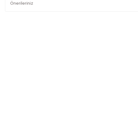
Önerileriniz