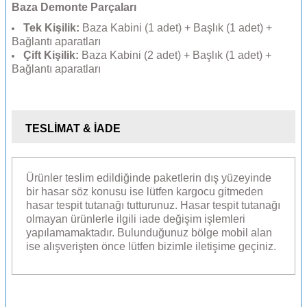
Baza Demonte Parçaları
Tek Kişilik:
Baza Kabini (1 adet) + Başlık (1 adet) +
Bağlantı aparatları
Çift Kişilik:
Baza Kabini (2 adet) + Başlık (1 adet) +
Bağlantı aparatları
TESLİMAT & İADE
Ürünler teslim edildiğinde paketlerin dış yüzeyinde
bir hasar söz konusu ise lütfen kargocu gitmeden
hasar tespit tutanağı tutturunuz. Hasar tespit tutanağı
olmayan ürünlerle ilgili iade değişim işlemleri
yapılamamaktadır. Bulunduğunuz bölge mobil alan
ise alışverişten önce lütfen bizimle iletişime geçiniz.