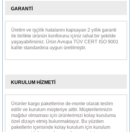
GARANTİ
Üretim ve işçilik hatalarını kapsayan 2 yıllık garanti
ile birlikte ürünün konforunu içiniz rahat bir şekilde
yaşayabilirsiniz. Ürün Avrupa TÜV CERT ISO 9001
kalite standardına uygun üretilmiştir.
KURULUM HİZMETİ
Ürünler kargo paketlerine de-monte olarak teslim
edilir ve kurulum müşteriye aittir. Müşterilerimizin
mağdur olmaması için ürünlerimizi kolay kuruluma
özel dizayn etmiş bulunmaktayız. Bu yüzden
paketlerin içerisinde kolay kurulum için kurulum