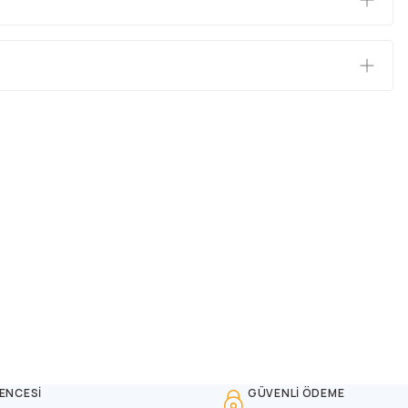
ENCESİ
GÜVENLİ ÖDEME